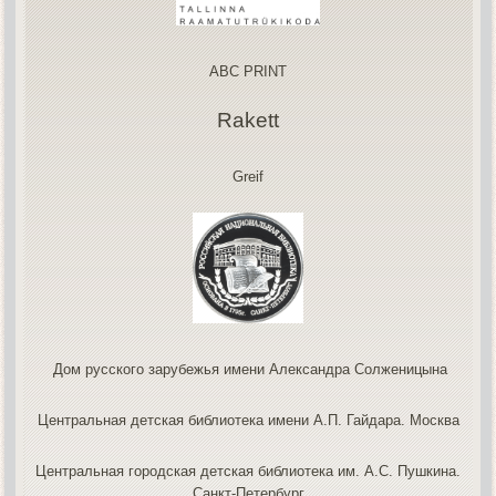
ABC PRINT
Rakett
Greif
Дом русского зарубежья имени Александра Солженицына
Центральная детская библиотека имени А.П. Гайдара. Москва
Центральная городская детская библиотека им. А.С. Пушкина.
Санкт-Петербург