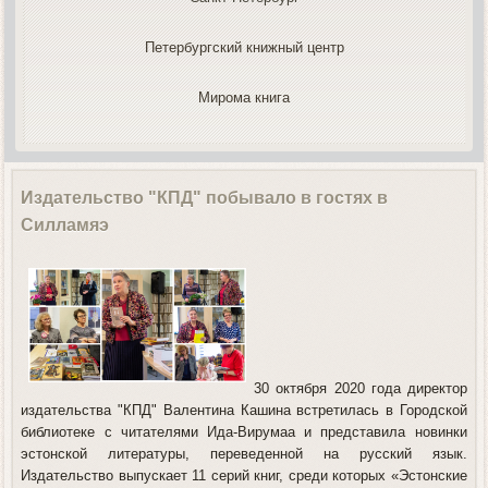
Петербургский книжный центр
Мирома книга
Издательство "КПД" побывало в гостях в
Силламяэ
30 октября 2020 года директор
издательства "КПД" Валентина Кашина встретилась в Городской
библиотеке с читателями
Ида-Вирумаа
и представила новинки
эстонской литературы, переведенной на русский язык.
Издательство выпускает 11 серий книг, среди которых «Эстонские