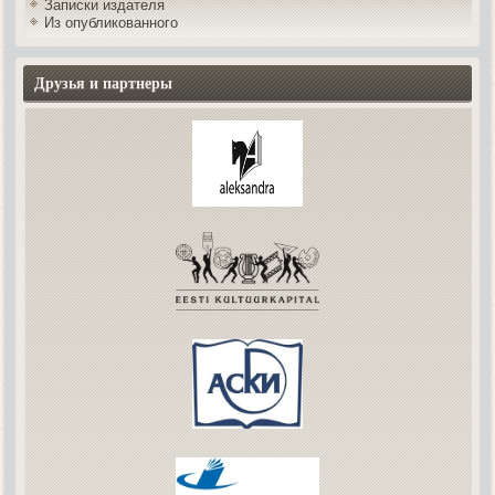
Записки издателя
Из опубликованного
Друзья и партнеры