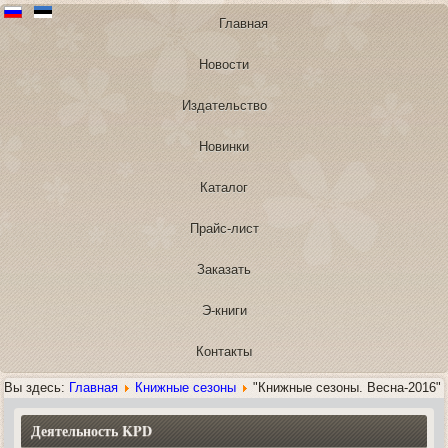
Главная
Новости
Издательство
Новинки
Каталог
Прайс-лист
Заказать
Э-книги
Контакты
Вы здесь:
Главная
Книжные сезоны
"Книжные сезоны. Весна-2016"
Деятельность KPD