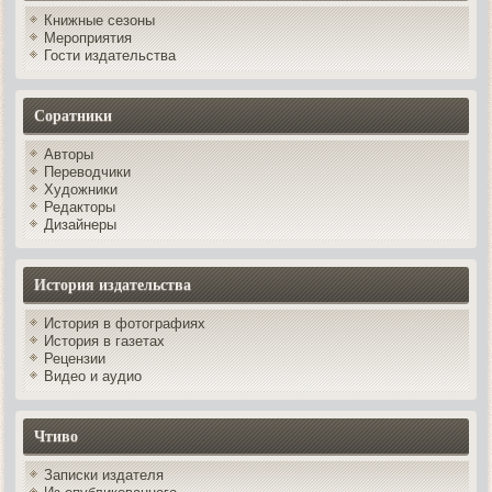
Книжные сезоны
Мероприятия
Гости издательства
Соратники
Авторы
Переводчики
Художники
Редакторы
Дизайнеры
История издательства
История в фотографиях
История в газетах
Рецензии
Видео и аудио
Чтиво
Записки издателя