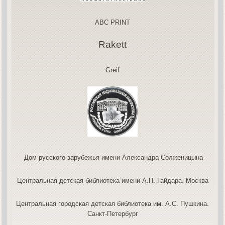
ABC PRINT
Rakett
Greif
Дом русского зарубежья имени Александра Солженицына
Центральная детская библиотека имени А.П. Гайдара. Москва
Центральная городская детская библиотека им. А.С. Пушкина.
Санкт-Петербург