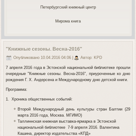
Петербургский книжный центр
Мирома книга
"Книжные сезоны. Весна-2016"
Опубликовано 10.04.2016 04:06
|
Автор: KPD
7 апреля 2016 года в Эстонской национальной библиотеке прошли
очередные "Книжные сезоны. Весна-2016", приуроченные ко дню
рождения Г. Х. Андерсена и Международному дню детской книги.
Программа:
1. Хроника общественных событий:
Второй Международный день культуры стран Балтии (29
марта 2016 года, Москва. МГИМО)
Таллиннская книжная выставка-ярмарка в Эстонской
национальной библиотеке
7-9 апреля 2016. Валентина
Кашина, директор издательства «КПД»