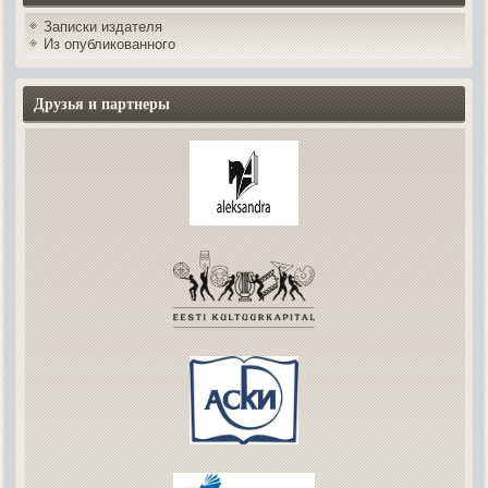
Записки издателя
Из опубликованного
Друзья и партнеры