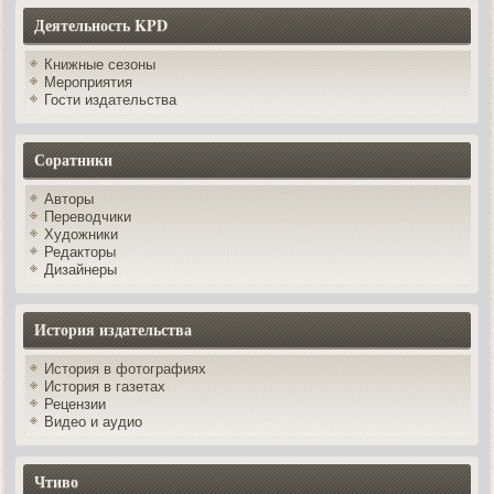
Деятельность KPD
Книжные сезоны
Мероприятия
Гости издательства
Соратники
Авторы
Переводчики
Художники
Редакторы
Дизайнеры
История издательства
История в фотографиях
История в газетах
Рецензии
Видео и аудио
Чтиво