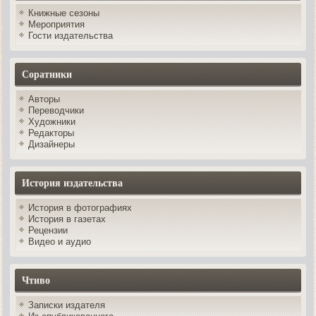
Книжные сезоны
Мероприятия
Гости издательства
Соратники
Авторы
Переводчики
Художники
Редакторы
Дизайнеры
История издательства
История в фотографиях
История в газетах
Рецензии
Видео и аудио
Чтиво
Записки издателя