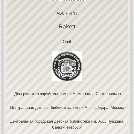
ABC PRINT
Rakett
Greif
Дом русского зарубежья имени Александра Солженицына
Центральная детская библиотека имени А.П. Гайдара. Москва
Центральная городская детская библиотека им. А.С. Пушкина.
Санкт-Петербург