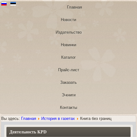
Главная
Новости
Издательство
Новинки
Каталог
Прайс-лист
Заказать
Э-книги
Контакты
Вы здесь:
Главная
История в газетах
Книга без границ
Деятельность KPD