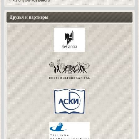
Из опубликованного
Друзья и партнеры