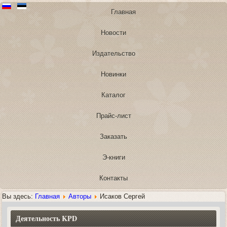
Главная
Новости
Издательство
Новинки
Каталог
Прайс-лист
Заказать
Э-книги
Контакты
Вы здесь:
Главная
Авторы
Исаков Сергей
Деятельность KPD