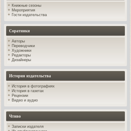
Книжные сезоны
Мероприятия
Гости издательства
Соратники
Авторы
Переводчики
Художники
Редакторы
Дизайнеры
История издательства
История в фотографиях
История в газетах
Рецензии
Видео и аудио
Чтиво
Записки издателя