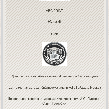
ABC PRINT
Rakett
Greif
Дом русского зарубежья имени Александра Солженицына
Центральная детская библиотека имени А.П. Гайдара. Москва
Центральная городская детская библиотека им. А.С. Пушкина.
Санкт-Петербург