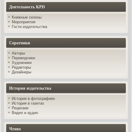
Деятельность KPD
Книжные сезоны
Мероприятия
Гости издательства
Соратники
Авторы
Переводчики
Художники
Редакторы
Дизайнеры
История издательства
История в фотографиях
История в газетах
Рецензии
Видео и аудио
Чтиво