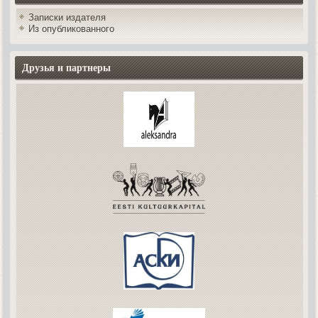
Записки издателя
Из опубликованного
Друзья и партнеры